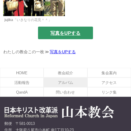
jujika
「いきなりの花見＾＾」
写真をUPする
わたしの教会この一枚
写真をUPする
HOME
教会紹介
集会案内
活動報告
アルバム
アクセス
QandA
問い合わせ
リンク集
郵便
〒581-0013
住所
大阪府八尾市山本町 南1丁目10-23