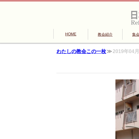
HOME
教会紹介
集
わたしの教会この一枚
2019年04