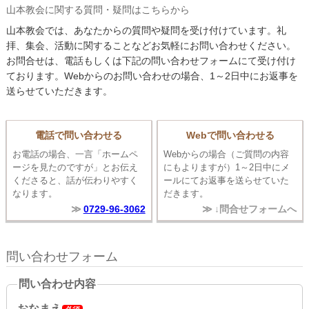
山本教会に関する質問・疑問はこちらから
山本教会では、あなたからの質問や疑問を受け付けています。礼
拝、集会、活動に関することなどお気軽にお問い合わせください。
お問合せは、電話もしくは下記の問い合わせフォームにて受け付け
ております。Webからのお問い合わせの場合、1～2日中にお返事を
送らせていただきます。
電話で問い合わせる
Webで問い合わせる
お電話の場合、一言「ホームペ
Webからの場合（ご質問の内容
ージを見たのですが」とお伝え
にもよりますが）1～2日中にメ
くださると、話が伝わりやすく
ールにてお返事を送らせていた
なります。
だきます。
0729-96-3062
↓問合せフォームへ
問い合わせフォーム
問い合わせ内容
おなまえ