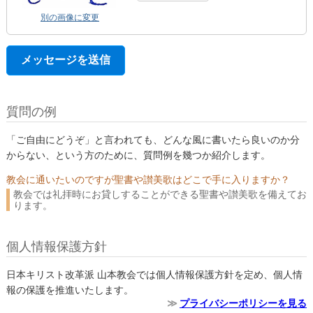
別の画像に変更
質問の例
「ご自由にどうぞ」と言われても、どんな風に書いたら良いのか分
からない、という方のために、質問例を幾つか紹介します。
教会に通いたいのですが聖書や讃美歌はどこで手に入りますか？
教会では礼拝時にお貸しすることができる聖書や讃美歌を備えてお
ります。
個人情報保護方針
日本キリスト改革派 山本教会では個人情報保護方針を定め、個人情
報の保護を推進いたします。
プライバシーポリシーを見る