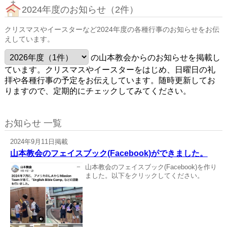
2024年度のお知らせ（2件）
クリスマスやイースターなど2024年度の各種行事のお知らせをお伝
えしています。
の山本教会からのお知らせを掲載し
ています。クリスマスやイースターをはじめ、日曜日の礼
拝や各種行事の予定をお伝えしています。随時更新してお
りますので、定期的にチェックしてみてください。
お知らせ 一覧
2024年9月11日掲載
山本教会のフェイスブック(Facebook)ができました。
山本教会のフェイスブック(Facebook)を作り
ました。以下をクリックしてください。