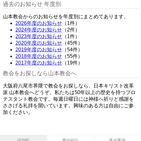
過去のお知らせ 年度別
山本教会からのお知らせを年度別にまとめてあります。
2026年度のお知らせ
（1件）
2024年度のお知らせ
（2件）
2023年度のお知らせ
（1件）
2020年度のお知らせ
（45件）
2019年度のお知らせ
（54件）
2018年度のお知らせ
（55件）
2017年度のお知らせ
（19件）
教会をお探しなら山本教会へ
大阪府八尾市界隈で教会をお探しなら、日本キリスト改革
派 山本教会へどうぞ。私たちは50年以上の歴史を持つプロ
テスタント教会です。毎週日曜日には神様へ祈りと感謝を
ささげる礼拝を開いています。興味のある方は自由にご参
加ください。
HOME
教会紹介
集会案内