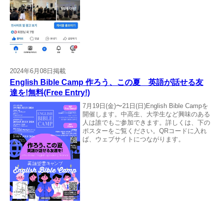
2024年6月08日掲載
English Bible Camp 作ろう、この夏 英語が話せる友
達を!無料(Free Entry!)
7月19日(金)〜21日(日)English Bible Campを
開催します。中高生、大学生など興味のある
人は誰でもご参加できます。詳しくは、下の
ポスターをご覧ください。QRコードに入れ
ば、ウェブサイトにつながります。