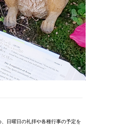
め、日曜日の礼拝や各種行事の予定を