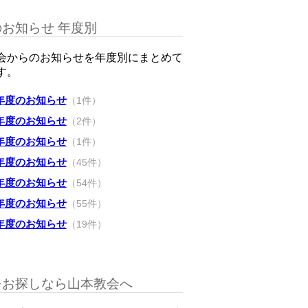
お知らせ 年度別
会からのお知らせを年度別にまとめて
す。
6年度のお知らせ
（1件）
4年度のお知らせ
（2件）
3年度のお知らせ
（1件）
0年度のお知らせ
（45件）
9年度のお知らせ
（54件）
8年度のお知らせ
（55件）
7年度のお知らせ
（19件）
をお探しなら山本教会へ