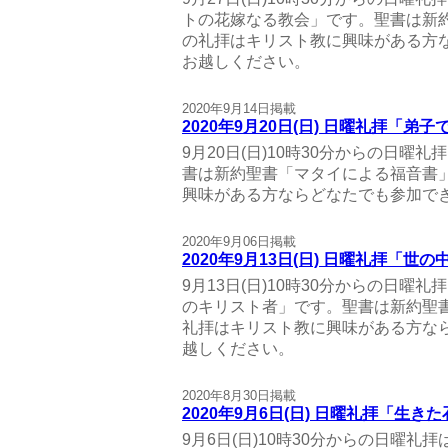
トの花嫁なる教会」です。聖書は新約
の礼拝はキリスト教に興味がある方
お越しください。
2020年9月14日掲載
2020年9月20日(日) 日曜礼拝「弟子
9月20日(日)10時30分からの日
書は新約聖書「マタイによる福音書」
興味がある方ならどなたでも参加で
2020年9月06日掲載
2020年9月13日(日) 日曜礼拝「世
9月13日(日)10時30分からの日曜
のキリスト者」です。聖書は新約聖書
礼拝はキリスト教に興味がある方な
越しください。
2020年8月30日掲載
2020年9月6日(日) 日曜礼拝「生
9月6日(日)10時30分からの日曜礼