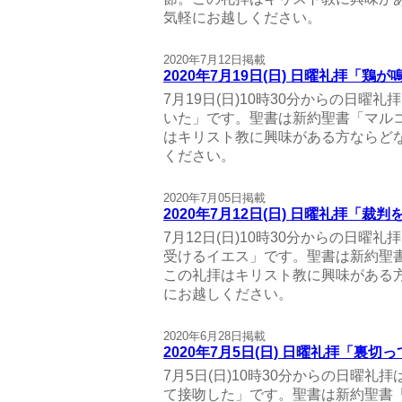
気軽にお越しください。
2020年7月12日掲載
2020年7月19日(日) 日曜礼拝「鶏
7月19日(日)10時30分からの日曜
いた」です。聖書は新約聖書「マルコ
はキリスト教に興味がある方ならど
ください。
2020年7月05日掲載
2020年7月12日(日) 日曜礼拝「裁
7月12日(日)10時30分からの日曜
受けるイエス」です。聖書は新約聖書
この礼拝はキリスト教に興味がある
にお越しください。
2020年6月28日掲載
2020年7月5日(日) 日曜礼拝「裏切
7月5日(日)10時30分からの日曜礼
て接吻した」です。聖書は新約聖書「