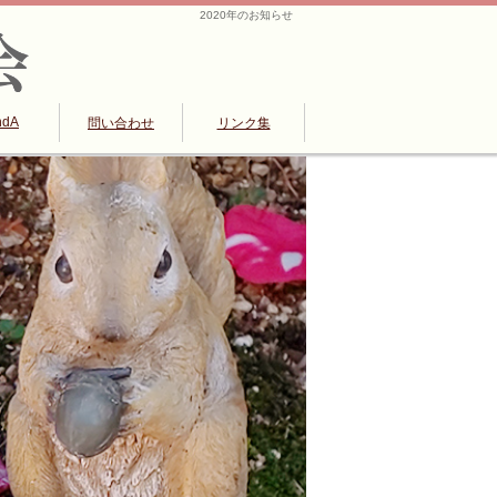
2020年のお知らせ
ndA
問い合わせ
リンク集