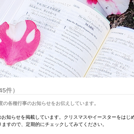
45件）
年度の各種行事のお知らせをお伝えしています。
のお知らせを掲載しています。クリスマスやイースターをはじ
りますので、定期的にチェックしてみてください。