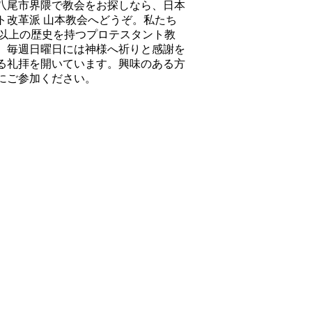
八尾市界隈で教会をお探しなら、日本
ト改革派 山本教会へどうぞ。私たち
年以上の歴史を持つプロテスタント教
。毎週日曜日には神様へ祈りと感謝を
る礼拝を開いています。興味のある方
にご参加ください。