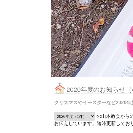
2020年度のお知らせ（
クリスマスやイースターなど2020
の山本教会から
お伝えしています。随時更新してお