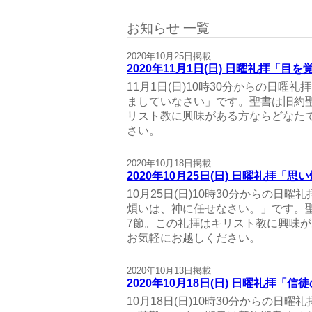
お知らせ 一覧
2020年10月25日掲載
2020年11月1日(日) 日曜礼拝「目
11月1日(日)10時30分からの日曜
ましていなさい」です。聖書は旧約聖
リスト教に興味がある方ならどなた
さい。
2020年10月18日掲載
2020年10月25日(日) 日曜礼拝
10月25日(日)10時30分からの日
煩いは、神に任せなさい。」です。聖
7節。この礼拝はキリスト教に興味
お気軽にお越しください。
2020年10月13日掲載
2020年10月18日(日) 日曜礼拝「信
10月18日(日)10時30分からの日