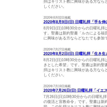
拝はキリスト教に興味がある方なら
しください。
2020年8月02日掲載
2020年8月9日(日) 日曜礼拝「手を
8月9日(日)10時30分からの日曜
す。聖書は新約聖書「ルカによる福音
に興味がある方ならどなたでも参加
2020年7月27日掲載
2020年8月2日(日) 日曜礼拝「生き
8月2日(日)10時30分からの日曜礼
きとした希望」です。聖書は新約聖書
拝はキリスト教に興味がある方なら
しください。
2020年7月19日掲載
2020年7月26日(日) 日曜礼拝「
7月26日(日)10時30分からの日曜
の復活と宣教命令」です。聖書は新約
節。この礼拝はキリスト教に興味が