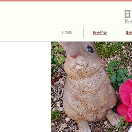
HOME
教会紹介
集