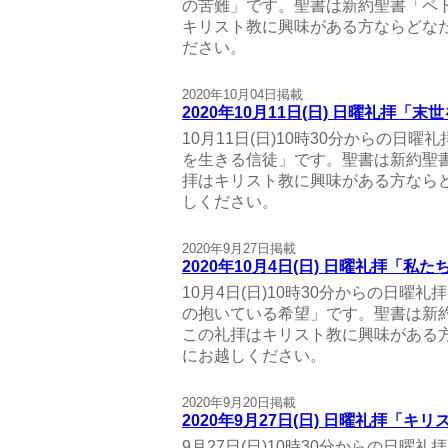
の苦難」です。聖書は新約聖書「ペト
キリスト教に興味がある方ならどな
ださい。
2020年10月04日掲載
2020年10月11日(日) 日曜礼拝「
10月11日(日)10時30分からの日
を生きる信徒」です。聖書は新約聖書
拝はキリスト教に興味がある方なら
しください。
2020年9月27日掲載
2020年10月4日(日) 日曜礼拝「
10月4日(日)10時30分からの日曜
の抱いている希望」です。聖書は新約
この礼拝はキリスト教に興味がある
にお越しください。
2020年9月20日掲載
2020年9月27日(日) 日曜礼拝「
9月27日(日)10時30分からの日曜