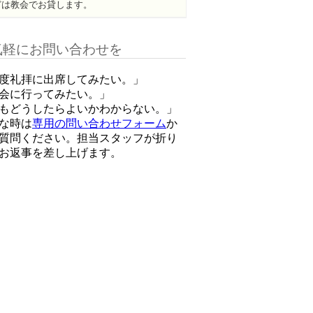
どは教会でお貸します。
気軽にお問い合わせを
度礼拝に出席してみたい。」
会に行ってみたい。」
もどうしたらよいかわからない。」
な時は
専用の問い合わせフォーム
か
質問ください。担当スタッフが折り
お返事を差し上げます。