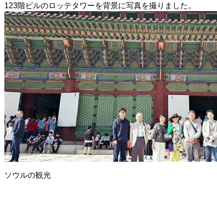
123階ビルのロッテタワーを背景に写真を撮りました。
ソウルの観光