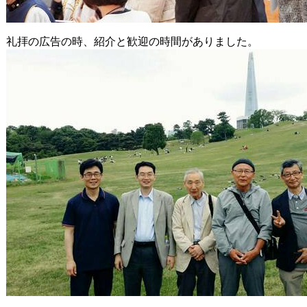
礼拝の広告の時、紹介と歓迎の時間がありました。