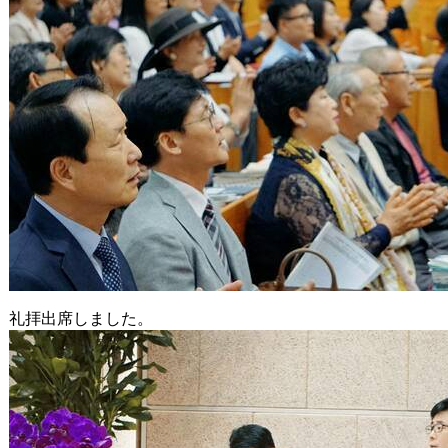
礼拝出席しました。