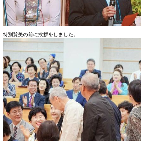
特別賛美の前に挨拶をしました。